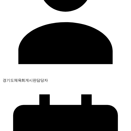
경기도체육회게시판담당자