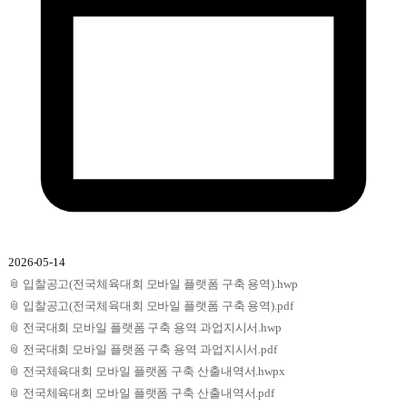
2026-05-14
📎
입찰공고(전국체육대회 모바일 플랫폼 구축 용역).hwp
📎
입찰공고(전국체육대회 모바일 플랫폼 구축 용역).pdf
📎
전국대회 모바일 플랫폼 구축 용역 과업지시서.hwp
📎
전국대회 모바일 플랫폼 구축 용역 과업지시서.pdf
📎
전국체육대회 모바일 플랫폼 구축 산출내역서.hwpx
📎
전국체육대회 모바일 플랫폼 구축 산출내역서.pdf