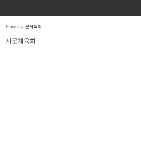
Home
>
시군체육회
시군체육회