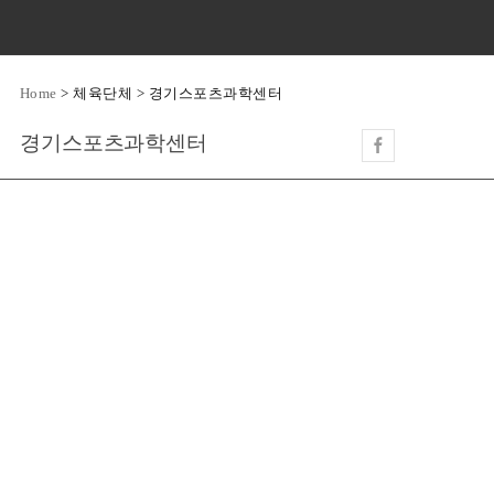
Home
>
체육단체
>
경기스포츠과학센터
경기스포츠과학센터