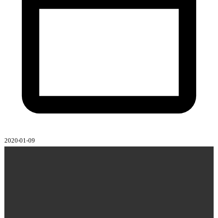
2020-01-09