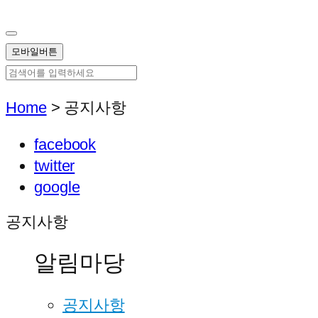
모바일버튼
Home
>
공지사항
facebook
twitter
google
공지사항
알림마당
공지사항