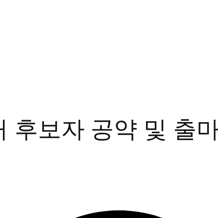
후보자 공약 및 출마의