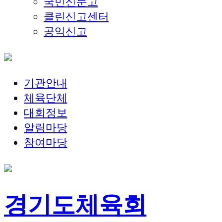
국민신문고
클린신고센터
공익신고
기관안내
체육단체
대회정보
알림마당
참여마당
경기도체육회