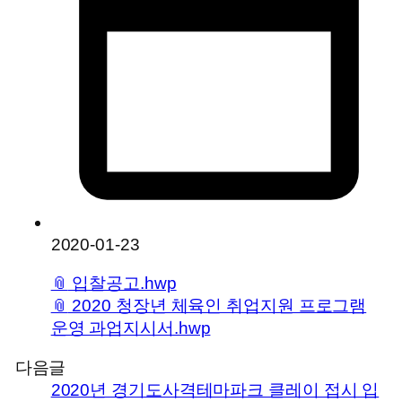
2020-01-23
📎
입찰공고.hwp
📎
2020 청장년 체육인 취업지원 프로그램
운영 과업지시서.hwp
다음글
2020년 경기도사격테마파크 클레이 접시 입