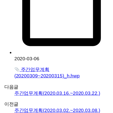
2020-03-06
주간업무계획
(20200309~20200315)_h.hwp
다음글
주간업무계획(2020.03.16.~2020.03.22.)
이전글
주간업무계획(2020.03.02.~2020.03.08.)