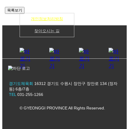
개인정보처리방침
찾아오시는 길
경기도체육회
16312 경기도 수원시 장안구 장안로 134 (정자
동) 6층/7층
TEL
031-255-1266
© GYEONGGI PROVINCE All Rights Reserved.