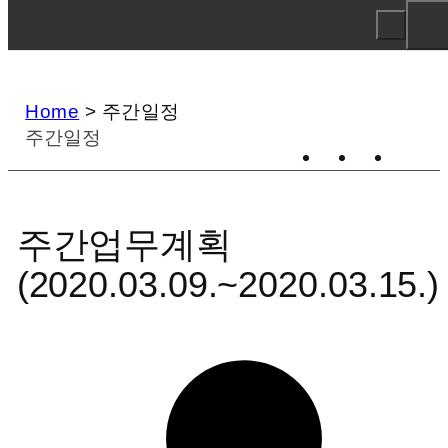
Home
>
주간일정
주간일정
주간업무계획
(2020.03.09.~2020.03.15.)