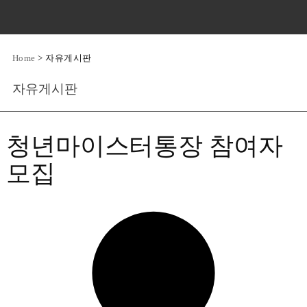
Home
>
자유게시판
자유게시판
청년마이스터통장 참여자
모집