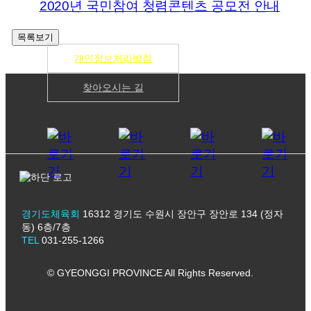
2020년 국민참여 청렴콘텐츠 공모전 안내
개인정보처리방침
찾아오시는 길
경기도체육회
16312 경기도 수원시 장안구 장안로 134 (정자
동) 6층/7층
TEL
031-255-1266
© GYEONGGI PROVINCE All Rights Reserved.