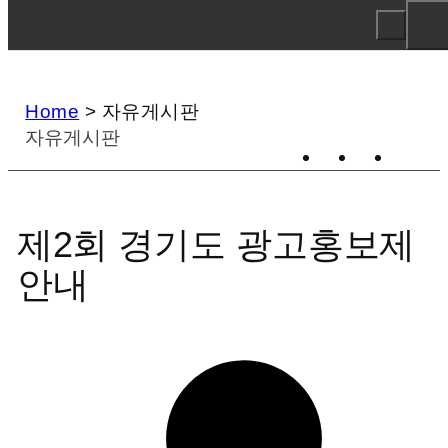
Home
>
자유게시판
자유게시판
제2회 경기도 광고홍보제
안내