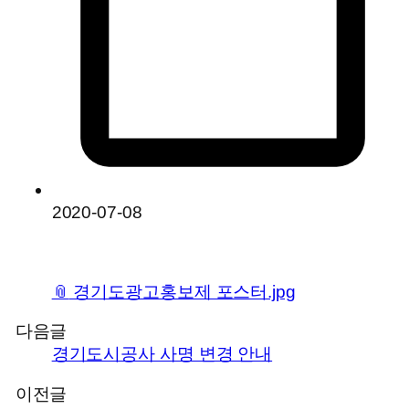
2020-07-08
📎
경기도광고홍보제 포스터.jpg
다음글
경기도시공사 사명 변경 안내
이전글