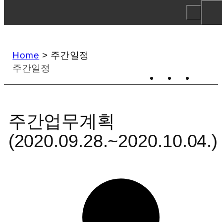
Home
>
주간일정
주간일정
주간업무계획
(2020.09.28.~2020.10.04.)