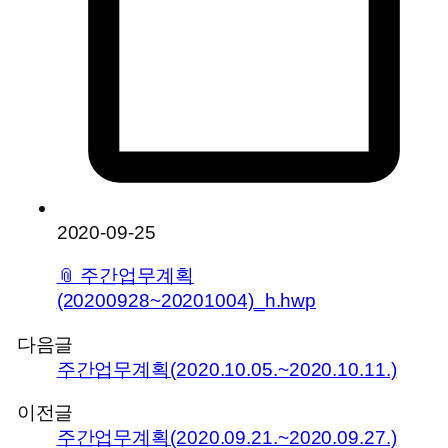
2020-09-25
📎
주간업무계획
(20200928~20201004)_h.hwp
다음글
주간업무계획(2020.10.05.~2020.10.11.)
이전글
주간업무계획(2020.09.21.~2020.09.27.)