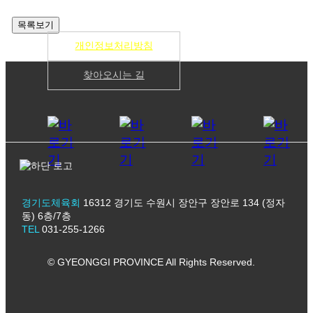
개인정보처리방침
찾아오시는 길
경기도체육회
16312 경기도 수원시 장안구 장안로 134 (정자
동) 6층/7층
TEL
031-255-1266
© GYEONGGI PROVINCE All Rights Reserved.