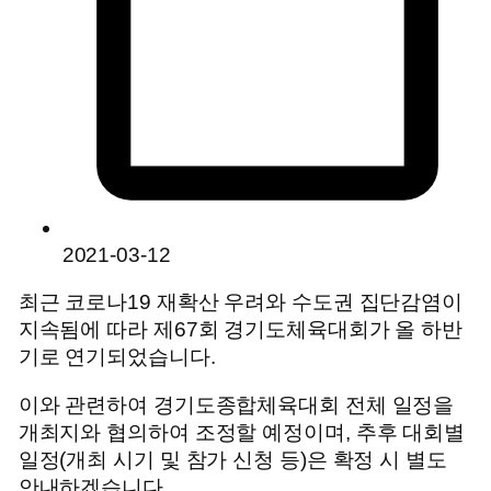
2021-03-12
최근 코로나19 재확산 우려와 수도권 집단감염이
지속됨에 따라 제67회 경기도체육대회가 올 하반
기로 연기되었습니다.
이와 관련하여 경기도종합체육대회 전체 일정을
개최지와 협의하여 조정할 예정이며, 추후 대회별
일정(개최 시기 및 참가 신청 등)은 확정 시 별도
안내하겠습니다.