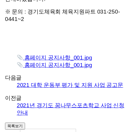
※ 문의 : 경기도체육회 체육지원파트 031-250-
0441~2
홈페이지 공지사항_001.jpg
홈페이지 공지사항_001.jpg
다음글
2021 대학 운동부 평가 및 지원 사업 공고문
이전글
2021년 경기도 꿈나무스포츠학교 사업 신청
안내