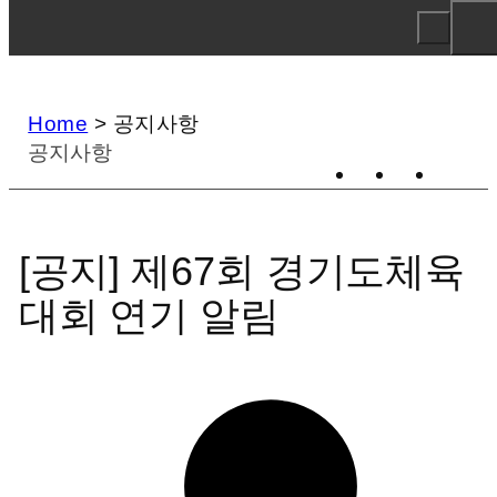
Home
>
공지사항
공지사항
[공지] 제67회 경기도체육
대회 연기 알림