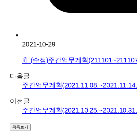
2021-10-29
📎
(수정)주간업무계획(211101~211107)
다음글
주간업무계획(2021.11.08.~2021.11.14.
이전글
주간업무계획(2021.10.25.~2021.10.31.