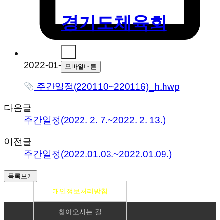
경기도체육회
2022-01-07
모바일버튼
주간일정(220110~220116)_h.hwp
다음글
주간일정(2022. 2. 7.~2022. 2. 13.)
이전글
주간일정(2022.01.03.~2022.01.09.)
개인정보처리방침
찾아오시는 길