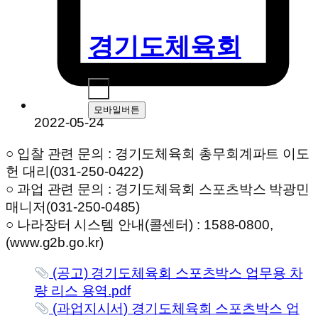
경기도체육회
모바일버튼
2022-05-24
○ 입찰 관련 문의 : 경기도체육회 총무회계파트 이도
헌 대리(031-250-0422)
○ 과업 관련 문의 : 경기도체육회 스포츠박스 박광민
매니저(031-250-0485)
○ 나라장터 시스템 안내(콜센터) : 1588-0800,
(www.g2b.go.kr)
(공고) 경기도체육회 스포츠박스 업무용 차
량 리스 용역.pdf
(과업지시서) 경기도체육회 스포츠박스 업