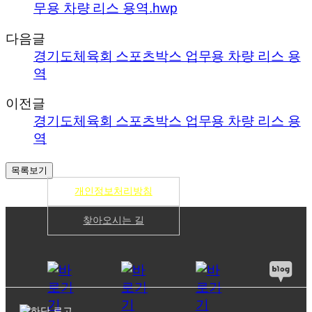
무용 차량 리스 용역.hwp
다음글
경기도체육회 스포츠박스 업무용 차량 리스 용
역
이전글
경기도체육회 스포츠박스 업무용 차량 리스 용
역
개인정보처리방침
찾아오시는 길