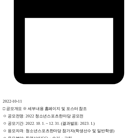
2022-10-11
□ 공모개요 ※ 세부내용 홈페이지 및 포스터 참조
ㅇ 공모전명: 2022 청소년스포츠한마당 공모전
ㅇ 공모기간: 2022. 10. 1. ~ 12. 31. (결과발표: 2023. 1.)
ㅇ 응모자격: 청소년스포츠한마당 참가자(학생선수 및 일반학생)