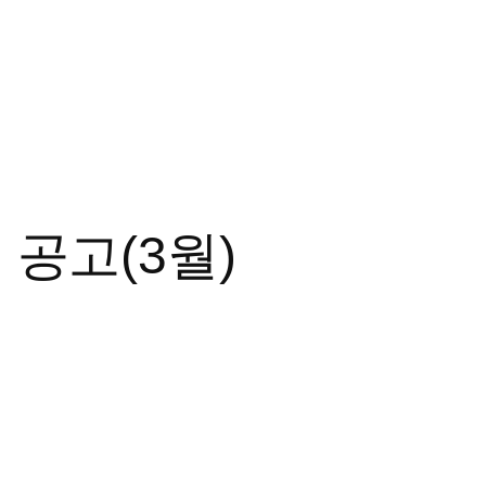
 공고(3월)