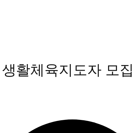
3 생활체육지도자 모집