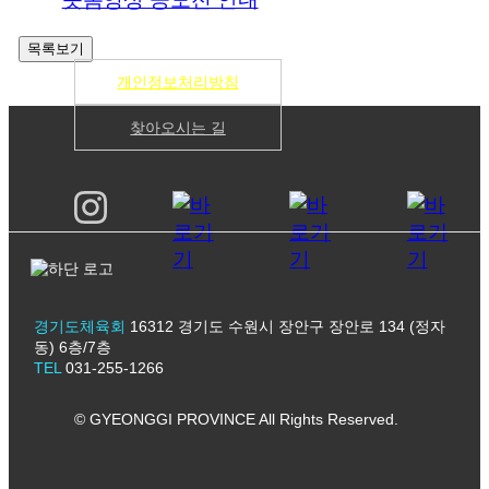
개인정보처리방침
찾아오시는 길
경기도체육회
16312 경기도 수원시 장안구 장안로 134 (정자
동) 6층/7층
TEL
031-255-1266
© GYEONGGI PROVINCE All Rights Reserved.