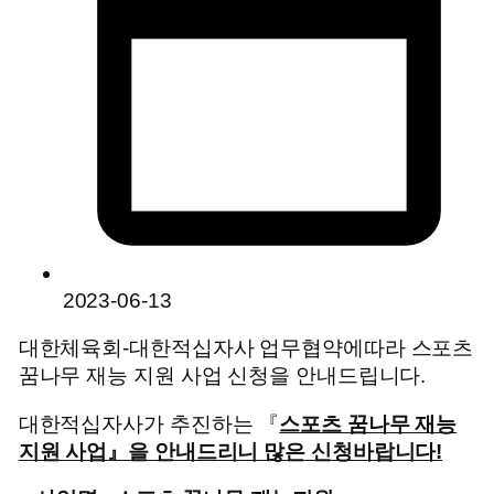
2023-06-13
대한체육회-대한적십자사 업무협약에따라 스포츠
꿈나무 재능 지원 사업 신청을 안내드립니다.
대한적십자사가 추진하는 『
스포츠 꿈나무 재능
지원 사업
』을 안내드리니 많은 신청바랍니다!