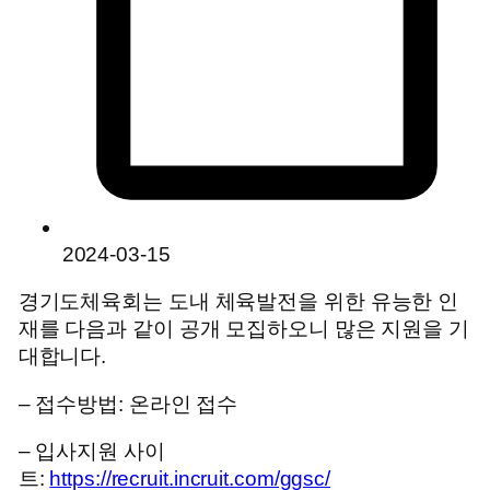
2024-03-15
경기도체육회는 도내 체육발전을 위한 유능한 인
재를 다음과 같이 공개 모집하오니 많은 지원을 기
대합니다.
– 접수방법: 온라인 접수
– 입사지원 사이
트:
https://recruit.incruit.com/ggsc/