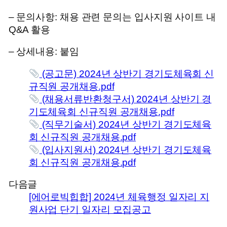
– 문의사항: 채용 관련 문의는 입사지원 사이트 내
Q&A 활용
– 상세내용: 붙임
(공고문) 2024년 상반기 경기도체육회 신
규직원 공개채용.pdf
(채용서류반환청구서) 2024년 상반기 경
기도체육회 신규직원 공개채용.pdf
(직무기술서) 2024년 상반기 경기도체육
회 신규직원 공개채용.pdf
(입사지원서) 2024년 상반기 경기도체육
회 신규직원 공개채용.pdf
다음글
[에어로빅힙합] 2024년 체육행정 일자리 지
원사업 단기 일자리 모집공고