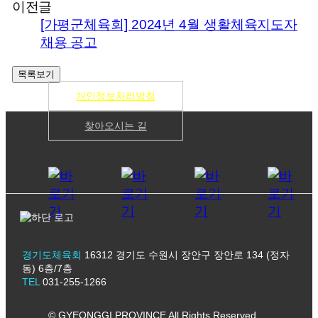
이전글
[가평군체육회] 2024년 4월 생활체육지도자
채용 공고
개인정보처리방침
찾아오시는 길
경기도체육회
16312 경기도 수원시 장안구 장안로 134 (정자
동) 6층/7층
TEL
031-255-1266
© GYEONGGI PROVINCE All Rights Reserved.