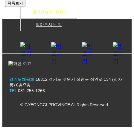
개인정보처리방침
찾아오시는 길
경기도체육회
16312 경기도 수원시 장안구 장안로 134 (정자
동) 6층/7층
TEL
031-255-1266
© GYEONGGI PROVINCE All Rights Reserved.