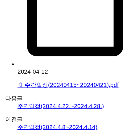
2024-04-12
📎
주간일정(20240415~20240421).pdf
다음글
주간일정(2024.4.22.~2024.4.28.)
이전글
주간일정(2024.4.8~2024.4.14)