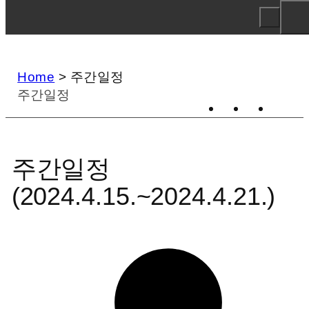
Home
>
주간일정
주간일정
주간일정
(2024.4.15.~2024.4.21.)