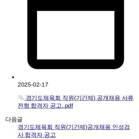
2025-02-17
경기도체육회 직원(기간제) 공개채용 서류
전형 합격자 공고..pdf
다음글
경기도체육회 직원(기간제)공개채용 인성검
사 합격자 공고