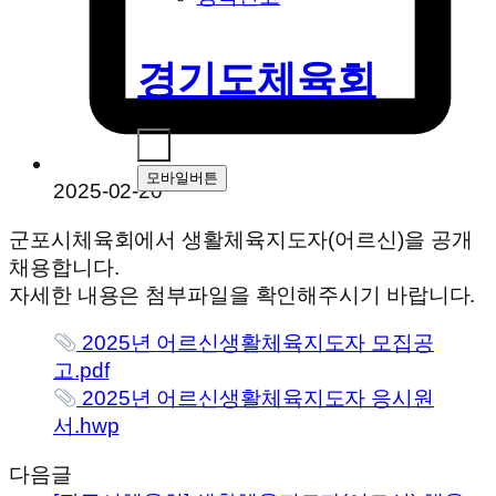
경기도체육회
모바일버튼
2025-02-20
군포시체육회에서 생활체육지도자(어르신)을 공개
채용합니다.
자세한 내용은 첨부파일을 확인해주시기 바랍니다.
2025년 어르신생활체육지도자 모집공
고.pdf
2025년 어르신생활체육지도자 응시원
서.hwp
다음글