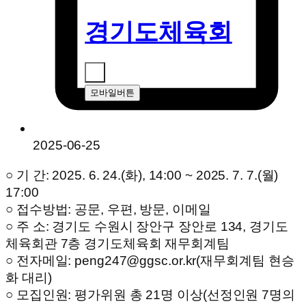
경기도체육회
모바일버튼
2025-06-25
○ 기 간: 2025. 6. 24.(화), 14:00 ~ 2025. 7. 7.(월)
17:00
○ 접수방법: 공문, 우편, 방문, 이메일
○ 주 소: 경기도 수원시 장안구 장안로 134, 경기도
체육회관 7층 경기도체육회 재무회계팀
○ 전자메일: peng247@ggsc.or.kr(재무회계팀 현승
화 대리)
○ 모집인원: 평가위원 총 21명 이상(선정인원 7명의