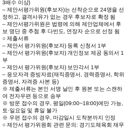
3배수 이상)
– 제안서평가위원(후보자)는 선착순으로 24명을 선
정하고, 결격사유가 없는 경우 후보자로 확정 됨
– 제안서평가위원은 법령에 의해 제안업체에서 후
보 명단 중 추첨 후 다빈도, 연장자 순으로 선정 됨
○ 제출서류
– 제안서 평가위원(후보자) 등록 신청서 1부
– 제안서 평가위원(후보자) 개인정보 제공 동의서 1
부
– 제안서 평가위원(후보자) 보안각서 1부
– 응모자격 증빙자료(재직증명서, 경력증명서, 학위
증명서, 자격증 사본 등)
※ 제출서류는 본인 서명 날인 후 원본 또는 스캔하
여 전자우편 등으로 송부
※ 방문 접수의 경우, 평일(09:00~18:00)에만 가능,
토·일요일 및 휴일 불가
※ 우편 접수의 경우, 마감일시 도착분까지 인정
○ 제안서 평가위원회 관련 문의: 경기도체육회 재무