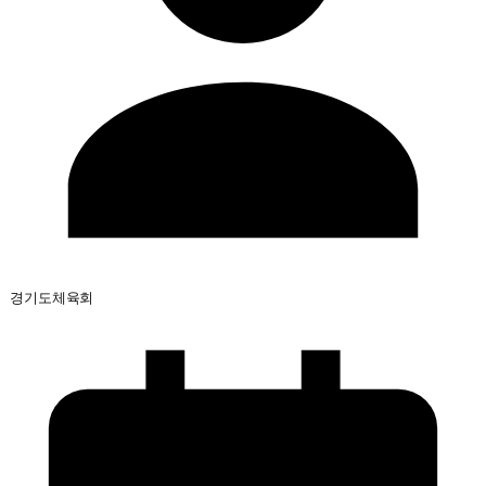
경기도체육회