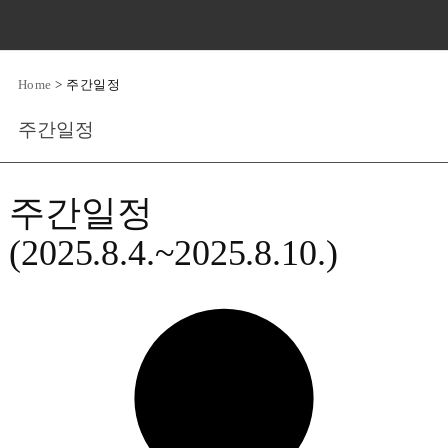
Home
>
주간일정
주간일정
주간일정
(2025.8.4.~2025.8.10.)