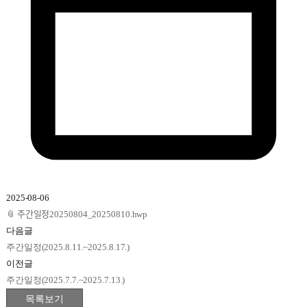
2025-08-06
📎
주간일정20250804_20250810.hwp
다음글
주간일정(2025.8.11.~2025.8.17.)
이전글
주간일정(2025.7.7.~2025.7.13.)