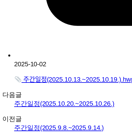
2025-10-02
주간일정(2025.10.13.~2025.10.19.).h
다음글
주간일정(2025.10.20.~2025.10.26.)
이전글
주간일정(2025.9.8.~2025.9.14.)