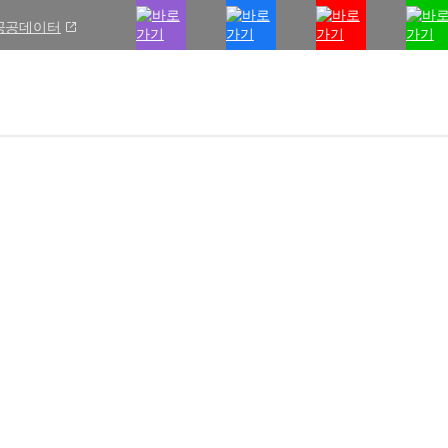
공공데이터