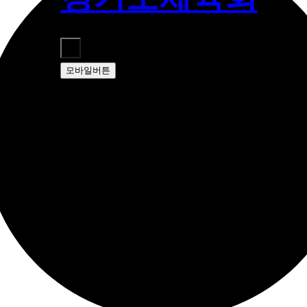
모바일버튼