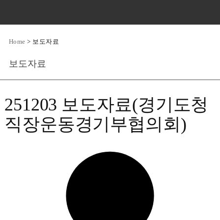
Home
>
보도자료
보도자료
251203 보도자료(경기도청
직장운동경기부협의회)