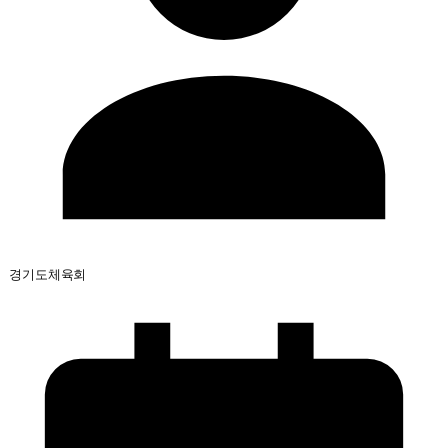
경기도체육회