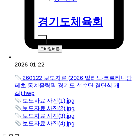
경기도체육회
모바일버튼
2026-01-22
260122 보도자료 (2026 밀라노‧코르티나담
페초 동계올림픽 경기도 선수단 결단식 개
최).hwp
보도자료 사진(1).jpg
보도자료 사진(2).jpg
보도자료 사진(3).jpg
보도자료 사진(4).jpg