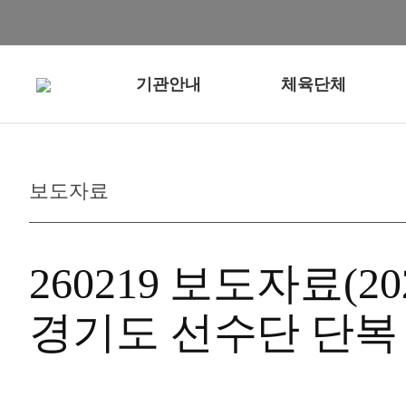
기관안내
체육단체
보도자료
260219 보도자료
경기도 선수단 단복 