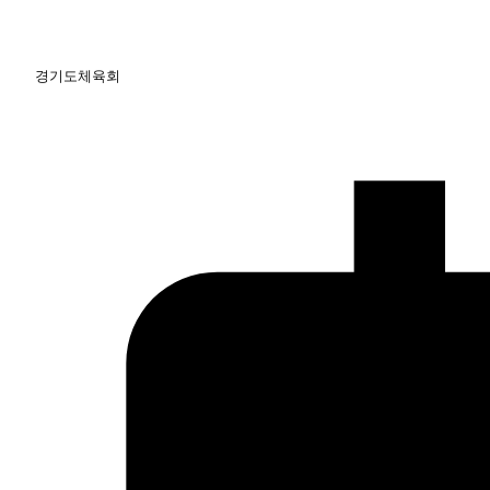
경기도체육회