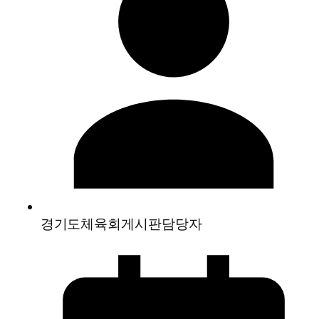
경기도체육회게시판담당자