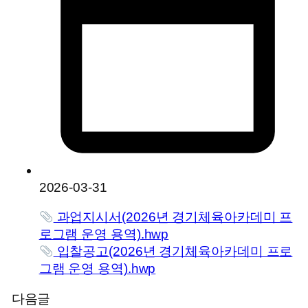
2026-03-31
과업지시서(2026년 경기체육아카데미 프
로그램 운영 용역).hwp
입찰공고(2026년 경기체육아카데미 프로
그램 운영 용역).hwp
다음글