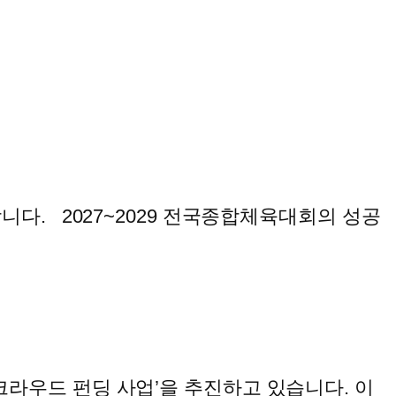
다. 2027~2029 전국종합체육대회의 성공
라우드 펀딩 사업’을 추진하고 있습니다. 이