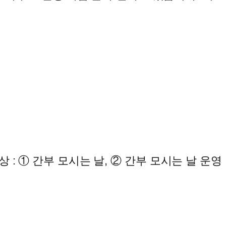
- 대상 : ① 간부 모시는 날, ② 간부 모시는 날 운영