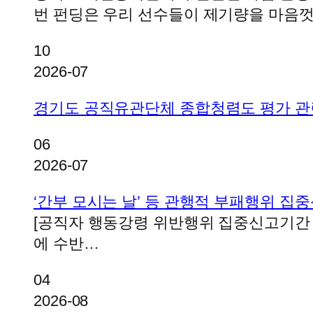
번 펀딩은 우리 선수들이 제기량을 마음
10
2026-07
경기도 공직유관단체 종합청렴도 평가 관
06
2026-07
‘간부 모시는 날’ 등 관행적 부패행위 집
[공직자 행동강령 위반행위 집중신고기간 운영개요] 
에 수반…
04
2026-08