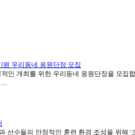
 기원 우리동네 응원단장 모집
공적인 개최를 위한 우리동네 응원단장을 모집합니
선…
내
 선수들의 안정적인 훈련 환경 조성을 위해 ‘크