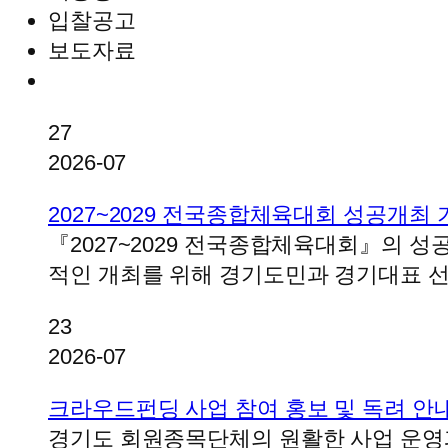
입찰공고
보도자료
27
2026-07
2027~2029 전국종합체육대회 성공개최
『2027~2029 전국종합체육대회』의 성
적인 개최를 위해 경기도민과 경기대표 
23
2026-07
크라우드펀딩 사업 참여 홍보 및 독려 안
경기도 회원종목단체의 원활한 사업 운영과