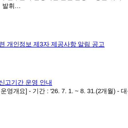
껏 발휘…
련 개인정보 제3자 제공사항 알림 공고
중신고기간 운영 안내
- 기간 : '26. 7. 1. ~ 8. 31.(2개월) 