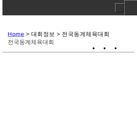
Home
>
대회정보
>
전국동계체육대회
전국동계체육대회