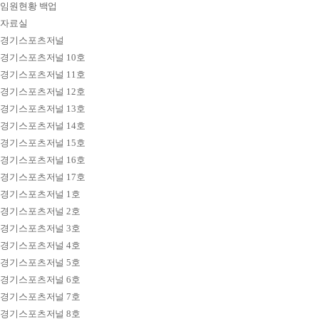
임원현황 백업
자료실
경기스포츠저널
경기스포츠저널 10호
경기스포츠저널 11호
경기스포츠저널 12호
경기스포츠저널 13호
경기스포츠저널 14호
경기스포츠저널 15호
경기스포츠저널 16호
경기스포츠저널 17호
경기스포츠저널 1호
경기스포츠저널 2호
경기스포츠저널 3호
경기스포츠저널 4호
경기스포츠저널 5호
경기스포츠저널 6호
경기스포츠저널 7호
경기스포츠저널 8호