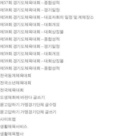
제57회 경기도체육대회 – 종합성적
제58회 경기도체육대회 – 경기일정
제58회 경기도체육대회 – 대표자회의 일정 및 계체장소
제58회 경기도체육대회 – 대회개요
제58회 경기도체육대회 – 대회상징물
제58회 경기도체육대회 – 종합성적
제59회 경기도체육대회 – 경기일정
제59회 경기도체육대회 – 대회개요
제59회 경기도체육대회 – 대회상징물
제59회 경기도체육대회 – 종합성적
전국동계체육대회
전국소년체육대회
전국체육대회
도생체회에 바란다 글쓰기
묻고답하기 가맹경기단체 글수정
묻고답하기 가맹경기단체 글쓰기
사이트맵
생활체육서비스
생활체육행사