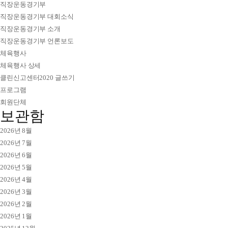
직장운동경기부
직장운동경기부 대회소식
직장운동경기부 소개
직장운동경기부 언론보도
체육행사
체육행사 상세
클린신고센터2020 글쓰기
프로그램
회원단체
보관함
2026년 8월
2026년 7월
2026년 6월
2026년 5월
2026년 4월
2026년 3월
2026년 2월
2026년 1월