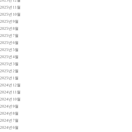
2025년 12월
2025년 11월
2025년 10월
2025년 9월
2025년 8월
2025년 7월
2025년 6월
2025년 5월
2025년 4월
2025년 3월
2025년 2월
2025년 1월
2024년 12월
2024년 11월
2024년 10월
2024년 9월
2024년 8월
2024년 7월
2024년 6월