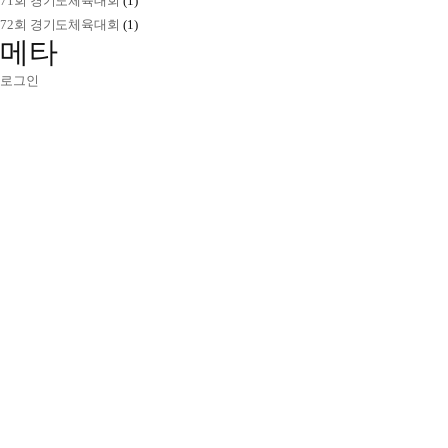
71회 경기도체육대회
(1)
72회 경기도체육대회
(1)
메타
로그인