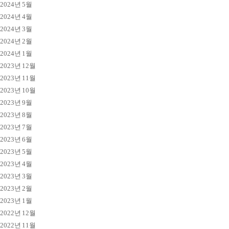
2024년 5월
2024년 4월
2024년 3월
2024년 2월
2024년 1월
2023년 12월
2023년 11월
2023년 10월
2023년 9월
2023년 8월
2023년 7월
2023년 6월
2023년 5월
2023년 4월
2023년 3월
2023년 2월
2023년 1월
2022년 12월
2022년 11월