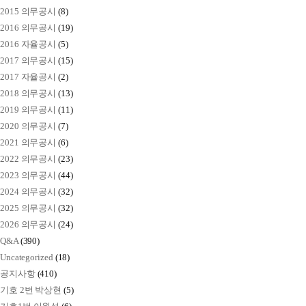
2015 의무공시
(8)
2016 의무공시
(19)
2016 자율공시
(5)
2017 의무공시
(15)
2017 자율공시
(2)
2018 의무공시
(13)
2019 의무공시
(11)
2020 의무공시
(7)
2021 의무공시
(6)
2022 의무공시
(23)
2023 의무공시
(44)
2024 의무공시
(32)
2025 의무공시
(32)
2026 의무공시
(24)
Q&A
(390)
Uncategorized
(18)
공지사항
(410)
기호 2번 박상현
(5)