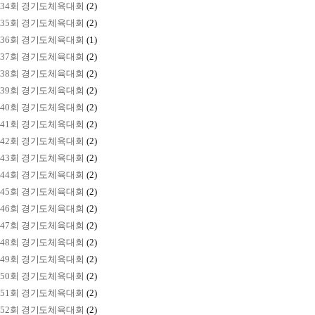
34회 경기도체육대회
(2)
35회 경기도체육대회
(2)
36회 경기도체육대회
(1)
37회 경기도체육대회
(2)
38회 경기도체육대회
(2)
39회 경기도체육대회
(2)
40회 경기도체육대회
(2)
41회 경기도체육대회
(2)
42회 경기도체육대회
(2)
43회 경기도체육대회
(2)
44회 경기도체육대회
(2)
45회 경기도체육대회
(2)
46회 경기도체육대회
(2)
47회 경기도체육대회
(2)
48회 경기도체육대회
(2)
49회 경기도체육대회
(2)
50회 경기도체육대회
(2)
51회 경기도체육대회
(2)
52회 경기도체육대회
(2)