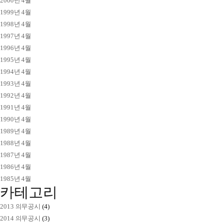
2000년 4월
1999년 4월
1998년 4월
1997년 4월
1996년 4월
1995년 4월
1994년 4월
1993년 4월
1992년 4월
1991년 4월
1990년 4월
1989년 4월
1988년 4월
1987년 4월
1986년 4월
1985년 4월
카테고리
2013 의무공시
(4)
2014 의무공시
(3)