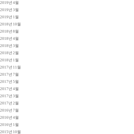
2019년 4월
2019년 3월
2019년 1월
2018년 10월
2018년 8월
2018년 4월
2018년 3월
2018년 2월
2018년 1월
2017년 11월
2017년 7월
2017년 5월
2017년 4월
2017년 3월
2017년 2월
2016년 7월
2016년 4월
2016년 1월
2015년 10월