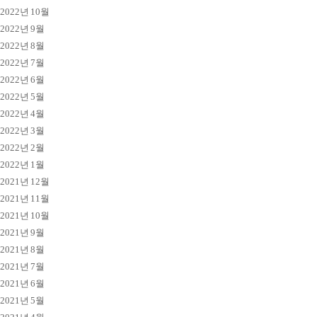
2022년 10월
2022년 9월
2022년 8월
2022년 7월
2022년 6월
2022년 5월
2022년 4월
2022년 3월
2022년 2월
2022년 1월
2021년 12월
2021년 11월
2021년 10월
2021년 9월
2021년 8월
2021년 7월
2021년 6월
2021년 5월