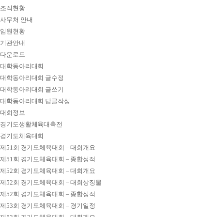
조직현황
사무처 안내
임원현황
기관안내
다운로드
대학동아리대회
대학동아리대회 글수정
대학동아리대회 글쓰기
대학동아리대회 답글작성
대회정보
경기도생활체육대축전
경기도체육대회
제51회 경기도체육대회 – 대회개요
제51회 경기도체육대회 – 종합성적
제52회 경기도체육대회 – 대회개요
제52회 경기도체육대회 – 대회상징물
제52회 경기도체육대회 – 종합성적
제53회 경기도체육대회 – 경기일정