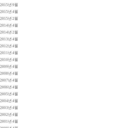
2015년 9월
2015년 4월
2015년 2월
2014년 4월
2014년 2월
2013년 4월
2012년 4월
2011년 4월
2010년 4월
2009년 4월
2008년 4월
2007년 4월
2006년 4월
2005년 4월
2004년 4월
2003년 4월
2002년 4월
2001년 4월