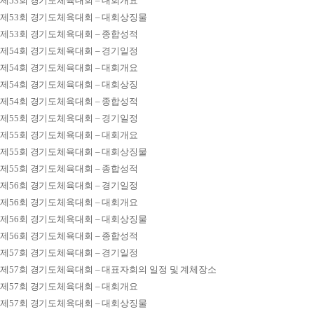
제53회 경기도체육대회 – 대회개요
제53회 경기도체육대회 – 대회상징물
제53회 경기도체육대회 – 종합성적
제54회 경기도체육대회 – 경기일정
제54회 경기도체육대회 – 대회개요
제54회 경기도체육대회 – 대회상징
제54회 경기도체육대회 – 종합성적
제55회 경기도체육대회 – 경기일정
제55회 경기도체육대회 – 대회개요
제55회 경기도체육대회 – 대회상징물
제55회 경기도체육대회 – 종합성적
제56회 경기도체육대회 – 경기일정
제56회 경기도체육대회 – 대회개요
제56회 경기도체육대회 – 대회상징물
제56회 경기도체육대회 – 종합성적
제57회 경기도체육대회 – 경기일정
제57회 경기도체육대회 – 대표자회의 일정 및 계체장소
제57회 경기도체육대회 – 대회개요
제57회 경기도체육대회 – 대회상징물