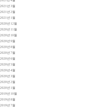
2021년 4월
2021년 3월
2021년 2월
2021년 1월
2020년 12월
2020년 11월
2020년 10월
2020년 9월
2020년 8월
2020년 7월
2020년 6월
2020년 5월
2020년 4월
2020년 3월
2020년 2월
2020년 1월
2019년 10월
2019년 8월
2019년 7월