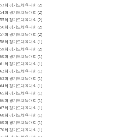
53회 경기도체육대회
(2)
54회 경기도체육대회
(2)
55회 경기도체육대회
(2)
56회 경기도체육대회
(2)
57회 경기도체육대회
(2)
58회 경기도체육대회
(1)
59회 경기도체육대회
(2)
60회 경기도체육대회
(1)
61회 경기도체육대회
(1)
62회 경기도체육대회
(1)
63회 경기도체육대회
(1)
64회 경기도체육대회
(1)
65회 경기도체육대회
(1)
66회 경기도체육대회
(1)
67회 경기도체육대회
(1)
68회 경기도체육대회
(1)
69회 경기도체육대회
(1)
70회 경기도체육대회
(1)